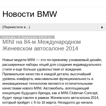
Новости BMW
▼
середа, 5 березня 2014 р.
MINI на 84-м Международном
Женевском автосалоне 2014
Новые модели MINI — это по-прежнему узнаваемый дизайн,
расширенные наборы опций для создания индивидуального
стиля и еще больше удовольствия от вождения.
Премиальное качество в каждой детали, высочайший
уровень комфорта, максимальная функциональность и
инновационные технологии являются отличительными
качествами нового MINI. Автомобиль, воплощающий
концепцию будущего бренда, как и MINI Clubman Concept,
будет представлен в рамках Женевского автосалона 2014,
который пройдет с 6 по 16 марта. Незадолго до начала