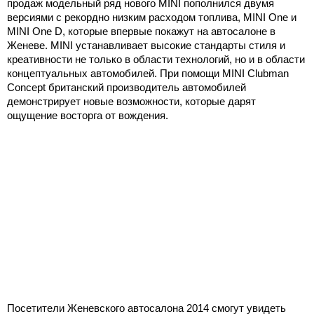
продаж модельный ряд нового MINI пополнился двумя
версиями с рекордно низким расходом топлива, MINI One и
MINI One D, которые впервые покажут на автосалоне в
Женеве. MINI устанавливает высокие стандарты стиля и
креативности не только в области технологий, но и в области
концептуальных автомобилей. При помощи MINI Clubman
Concept британский производитель автомобилей
демонстрирует новые возможности, которые дарят
ощущение восторга от вождения.
Посетители Женевского автосалона 2014 смогут увидеть