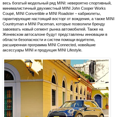
весь богатый модельный ряд MINI: невероятно спортивный,
минималистичный двухместный MINI John Cooper Works
Coupé, MINI Convertible и MINI Roadster – кабриолеты,
гарантирующие настоящий восторг от вождения, а также MINI
Countryman и MINI Paceman, которые позволили бренду
завоевать новый сегмент рынка автомобилей. Также на
Женевском автосалоне будут представлены инновации в
области безопасности и систем помощи водителю,
расширенная программа MINI Connected, новейшие
аксессуары MINI и продукция MINI Lifestyle.