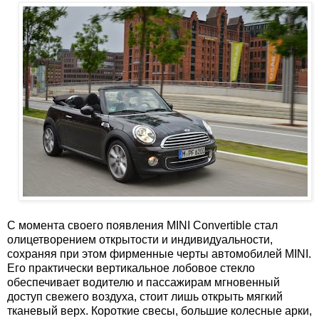
С момента своего появления MINI Convertible стал
олицетворением открытости и индивидуальности,
сохраняя при этом фирменные черты автомобилей MINI.
Его практически вертикальное лобовое стекло
обеспечивает водителю и пассажирам мгновенный
доступ свежего воздуха, стоит лишь открыть мягкий
тканевый верх. Короткие свесы, большие колесные арки,