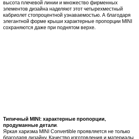
высота плечевой линии и множество фирменных
элементов дизайна наделяют этот четырехместный
кабриолет стопроцентной узнаваемостью. А благодаря
элегантной форме крыши характерные пропорции MINI
сохраняются даже при поднятом верхе.
Типичный MINI: характерные пропорции,
продуманные детали
.
Яркая харизма MINI Convertible проявляется не только
благодаря дизайну. Качество изготовления и материалы