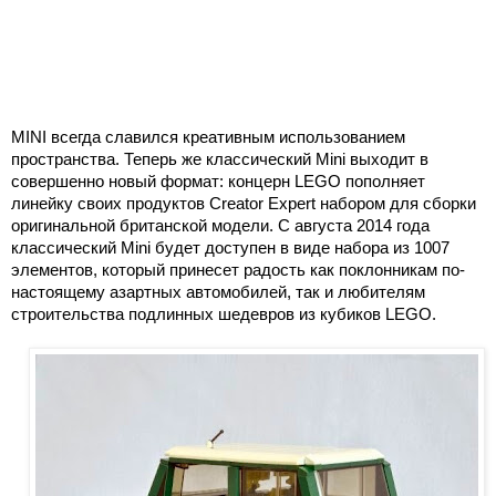
MINI всегда славился креативным использованием
пространства. Теперь же классический Mini выходит в
совершенно новый формат: концерн LEGO пополняет
линейку своих продуктов Creator Expert набором для сборки
оригинальной британской модели. С августа 2014 года
классический Mini будет доступен в виде набора из 1007
элементов, который принесет радость как поклонникам по-
настоящему азартных автомобилей, так и любителям
строительства подлинных шедевров из кубиков LEGO.