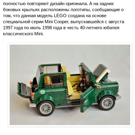
полностью повторяют дизайн оригинала. А на задних
боковых крыльях расположены логотипы, сообщающие о
том, что данная модель LEGO создана на основе
специальной серии Mini Cooper, выпускавшейся с августа
1997 года по июль 1998 года в честь 40-летнего юбилея
классического Mini.