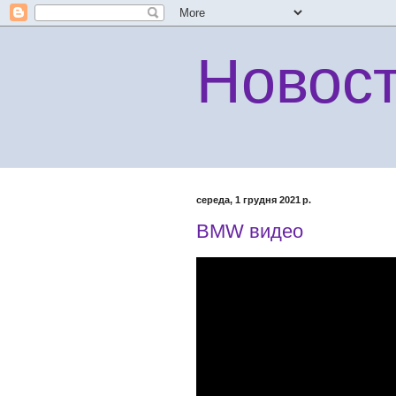
Новос
середа, 1 грудня 2021 р.
BMW видео