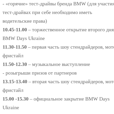
- «горячие» тест-драйвы бренда BMW (для участия
тест-драйвах при себе необходимо иметь
водительские права)
10.45-11.00
– торжественное открытие второго дня
BMW Days Ukraine
11.30-11.50
– первая часть шоу стендрайдеров, мот
фристайл
11.50-12.30
– музыкальное выступление
- розыгрыши призов от партнеров
13.15-13.40
– вторая часть шоу стендрайдеров, мот
фристайл
15.00 -15.30
– официальное закрытие BMW Days
Ukraine