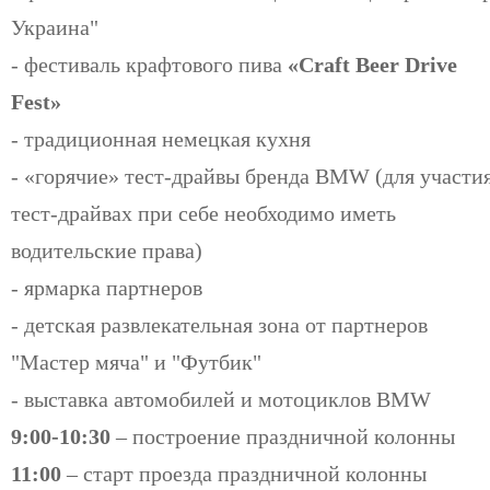
Украина"
- фестиваль крафтового пива
«
Craft Beer Drive
Fest
»
- традиционная немецкая кухня
- «горячие» тест-драйвы бренда BMW (для участия
тест-драйвах при себе необходимо иметь
водительские права)
- ярмарка партнеров
- детская развлекательная зона от партнеров
"Мастер мяча" и "Футбик"
- выставка автомобилей и мотоциклов BMW
9:00-10:30
– построение праздничной колонны
11:00
– старт проезда праздничной колонны