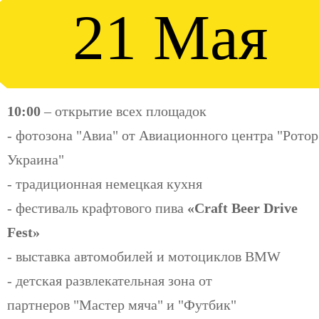
21 Мая
10:00
– открытие всех площадок
- фотозона "Авиа" от Авиационного центра "Ротор
Украина"
- традиционная немецкая кухня
- фестиваль крафтового пива
«
Craft Beer Drive
Fest
»
- выставка автомобилей и мотоциклов BMW
- детская развлекательная зона от
партнеров "Мастер мяча" и "Футбик"