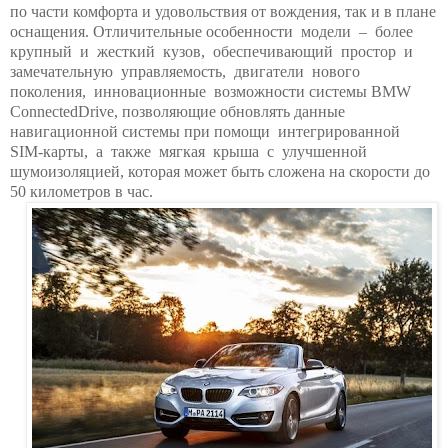
по части комфорта и удовольствия от вождения, так и в плане
оснащения. Отличительные особенности модели – более
крупный и жесткий кузов, обеспечивающий простор и
замечательную управляемость, двигатели нового
поколения, инновационные возможности системы BMW
ConnectedDrive, позволяющие обновлять данные
навигационной системы при помощи интегрированной
SIM-карты, а также мягкая крыша с улучшенной
шумоизоляцией, которая может быть сложена на скорости до
50 километров
в час.