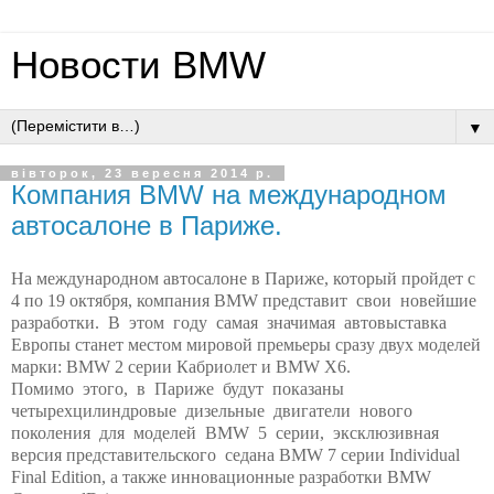
Новости BMW
▼
вівторок, 23 вересня 2014 р.
Компания BMW на международном
автосалоне в Париже.
На международном автосалоне в Париже, который пройдет с
4 по 19 октября, компания BMW представит свои новейшие
разработки. В этом году самая значимая автовыставка
Европы станет местом мировой премьеры сразу двух моделей
марки: BMW 2 серии Кабриолет и BMW X6.
Помимо этого, в Париже будут показаны
четырехцилиндровые дизельные двигатели нового
поколения для моделей BMW 5 серии, эксклюзивная
версия представительского седана BMW 7 серии Individual
Final Edition, а также инновационные разработки BMW