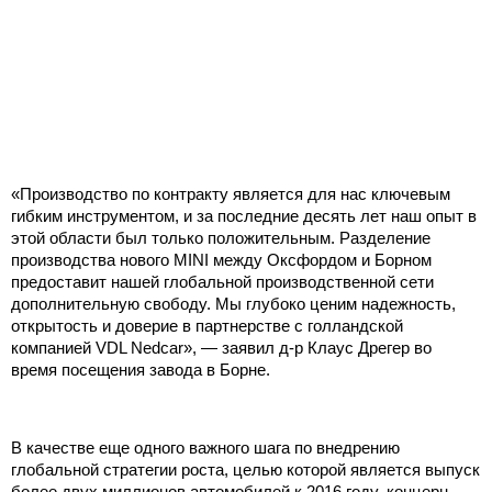
«Производство по контракту является для нас ключевым
гибким инструментом, и за последние десять лет наш опыт в
этой области был только положительным. Разделение
производства нового MINI между Оксфордом и Борном
предоставит нашей глобальной производственной сети
дополнительную свободу. Мы глубоко ценим надежность,
открытость и доверие в партнерстве с голландской
компанией VDL Nedcar», — заявил д-р Клаус Дрегер во
время посещения завода в Борне.
В качестве еще одного важного шага по внедрению
глобальной стратегии роста, целью которой является выпуск