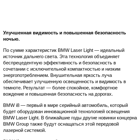
Улучшенная видимость и повышенная безопасность
ночью.
По сумме характеристик BMW Laser Light — идеальный
источник дальнего света. Эта технология объединяет
беспрецедентную эффективность и безопасность в
сочетании с исключительной компактностью и низким
энергопотреблением. Внушительная яркость луча
обеспечивает улучшенную освещенность и видимость в
темноте. Результат — более спокойное, комфортное
вождение и повышенная безопасность на дорогах.
BMW i8 — первый в мире серийный автомобиль, который
будет оборудован инновационной технологией освещения
BMW Laser Light. В ближайшие годы другие новинки концерна
BMW Group также будут оснащаться этой передовой
лазерной системой.