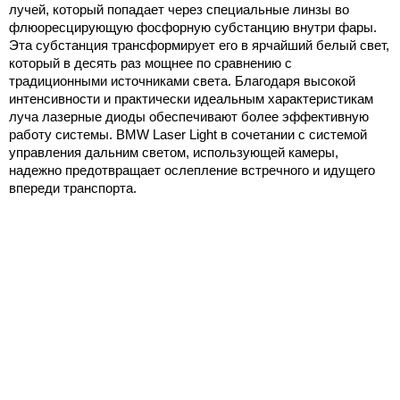
лучей, который попадает через специальные линзы во
флюоресцирующую фосфорную субстанцию внутри фары.
Эта субстанция трансформирует его в ярчайший белый свет,
который в десять раз мощнее по сравнению с
традиционными источниками света. Благодаря высокой
интенсивности и практически идеальным характеристикам
луча лазерные диоды обеспечивают более эффективную
работу системы. BMW Laser Light в сочетании с системой
управления дальним светом, использующей камеры,
надежно предотвращает ослепление встречного и идущего
впереди транспорта.