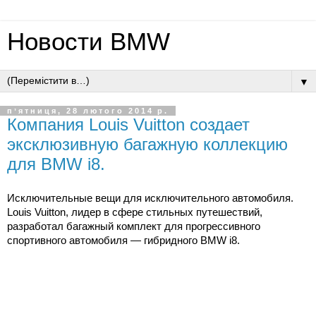
Новости BMW
▼
пʼятниця, 28 лютого 2014 р.
Компания Louis Vuitton создает
эксклюзивную багажную коллекцию
для BMW i8.
Исключительные вещи для исключительного автомобиля.
Louis Vuitton, лидер в сфере стильных путешествий,
разработал багажный комплект для прогрессивного
спортивного автомобиля — гибридного BMW i8.