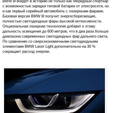
BMW i8 войдет в историю не только как гибридный спорткар
с возможностью зарядки тяговой батареи от электросети, но
и как первый серийный автомобиль с лазерными фарами.
Базовая версия BMW i8 получит энергосберегающие,
полностью светодиодные фары высокой интенсивности.
Опциональная лазерная технология добавит к этому
дальность освещения до
600 метров
, что в два раза больше
диапазона современных светодиодных фар дальнего света.
По сравнению со сверхэкономичными светодиодными
элементами BMW Laser Light дополнительно на 30 %
сокращает расход энергии.