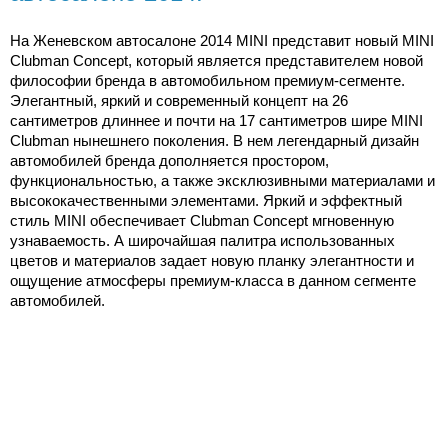
На Женевском автосалоне 2014 MINI представит новый MINI
Clubman Concept, который является представителем новой
философии бренда в автомобильном премиум-сегменте.
Элегантный, яркий и современный концепт на
26
сантиметров
длиннее и почти на
17 сантиметров
шире MINI
Clubman нынешнего поколения. В нем легендарный дизайн
автомобилей бренда дополняется простором,
функциональностью, а также эксклюзивными материалами и
высококачественными элементами. Яркий и эффектный
стиль MINI обеспечивает Clubman Concept мгновенную
узнаваемость. А широчайшая палитра использованных
цветов и материалов задает новую планку элегантности и
ощущение атмосферы премиум-класса в данном сегменте
автомобилей.