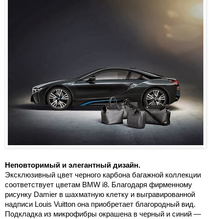
Неповторимый и элегантный дизайн.
Эксклюзивный цвет черного карбона багажной коллекции
соответствует цветам BMW i8. Благодаря фирменному
рисунку Damier в шахматную клетку и выгравированной
надписи Louis Vuitton она приобретает благородный вид.
Подкладка из микрофибры окрашена в черный и синий —