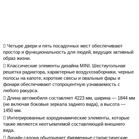
 Четыре двери и пять посадочных мест обеспечивают
простор и функциональность для людей, ведущих активный
образ жизни.
 Классические элементы дизайна MINI. Шестиугольная
решетка радиатора, характерные воздухозаборники, черные
полосы на капоте, короткие свесы и овальные фары и
фонари обеспечивают стопроцентную узнаваемость с
любого ракурса.
 Длина автомобиля составляет
4223 мм
, ширина —
1844 мм
(не включая боковые зеркала заднего вида), а высота —
1450 мм
.
 Интегрированные аэродинамические элементы, которые
также являются неотъемлемой составляющей внешнего
вида.
 Дизайн салона обыгрывает фирменные стилистические