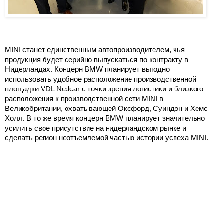
MINI станет единственным автопроизводителем, чья
продукция будет серийно выпускаться по контракту в
Нидерландах. Концерн BMW планирует выгодно
использовать удобное расположение производственной
площадки VDL Nedcar с точки зрения логистики и близкого
расположения к производственной сети MINI в
Великобритании, охватывающей Оксфорд, Суиндон и Хемс
Холл. В то же время концерн BMW планирует значительно
усилить свое присутствие на нидерландском рынке и
сделать регион неотъемлемой частью истории успеха MINI.