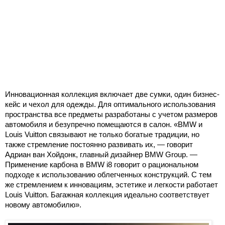
Инновационная коллекция включает две сумки, один бизнес-
кейс и чехол для одежды. Для оптимального использования
пространства все предметы разработаны с учетом размеров
автомобиля и безупречно помещаются в салон. «BMW и
Louis Vuitton связывают не только богатые традиции, но
также стремление постоянно развивать их, — говорит
Адриан ван Хойдонк, главный дизайнер BMW Group. —
Применение карбона в BMW i8 говорит о рациональном
подходе к использованию облегченных конструкций. С тем
же стремлением к инновациям, эстетике и легкости работает
Louis Vuitton. Багажная коллекция идеально соответствует
новому автомобилю».