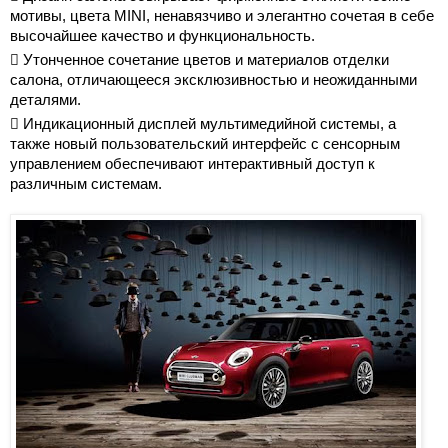
мотивы, цвета MINI, ненавязчиво и элегантно сочетая в себе
высочайшее качество и функциональность.
 Утонченное сочетание цветов и материалов отделки
салона, отличающееся эксклюзивностью и неожиданными
деталями.
 Индикационный дисплей мультимедийной системы, а
также новый пользовательский интерфейс с сенсорным
управлением обеспечивают интерактивный доступ к
различным системам.