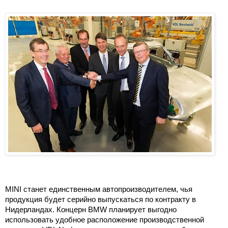
MINI станет единственным автопроизводителем, чья
продукция будет серийно выпускаться по контракту в
Нидерландах. Концерн BMW планирует выгодно
использовать удобное расположение производственной