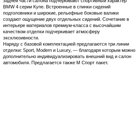
задней части салона подчеркивают спортивный характер
BMW 4 серии Купе. Встроенные в спинки сидений
подголовники и широкие, рельефные боковые валики
создают ощущение двух отдельных сидений. Сочетание в
интерьере материалов премиум-класса с высочайшим
качеством отделки подчеркивает атмосферу
эксклюзивности.
Наряду с базовой комплектацией предлагаются три линии
отделки: Sport, Modern и Luxury, — благодаря которым можно
дополнительно индивидуализировать внешний вид и салон
автомобиля. Предлагается также М Спорт пакет.