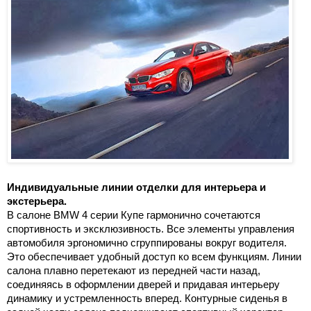
Индивидуальные линии отделки для интерьера и
экстерьера.
В салоне BMW 4 серии Купе гармонично сочетаются
спортивность и эксклюзивность. Все элементы управления
автомобиля эргономично сгруппированы вокруг водителя.
Это обеспечивает удобный доступ ко всем функциям. Линии
салона плавно перетекают из передней части назад,
соединяясь в оформлении дверей и придавая интерьеру
динамику и устремленность вперед. Контурные сиденья в