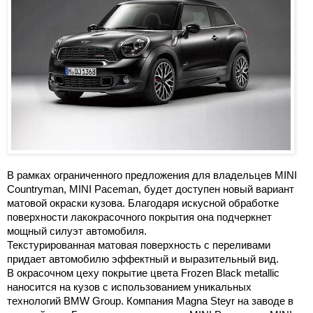
В рамках ограниченного предложения для владельцев MINI
Countryman, MINI Paceman, будет доступен новый вариант
матовой окраски кузова. Благодаря искусной обработке
поверхности лакокрасочного покрытия она подчеркнет
мощный силуэт автомобиля.
Текстурированная матовая поверхность с переливами
придает автомобилю эффектный и выразительный вид.
В окрасочном цеху покрытие цвета Frozen Black metallic
наносится на кузов с использованием уникальных
технологий BMW Group. Компания Magna Steyr на заводе в