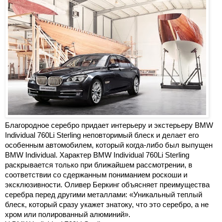
Благородное серебро придает интерьеру и экстерьеру BMW
Individual 760Li Sterling неповторимый блеск и делает его
особенным автомобилем, который когда-либо был выпущен
BMW Individual. Характер BMW Individual 760Li Sterling
раскрывается только при ближайшем рассмотрении, в
соответствии со сдержанным пониманием роскоши и
эксклюзивности. Оливер Беркинг объясняет преимущества
серебра перед другими металлами: «Уникальный теплый
блеск, который сразу укажет знатоку, что это серебро, а не
хром или полированный алюминий».