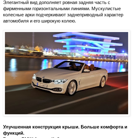
Элегантный вид дополняет ровная задняя часть с
фирменными горизонтальными линиями. Мускулистые
колесные арки подчеркивают заднеприводный характер
автомобиля и его широкую колею.
Улучшенная конструкция крыши. Больше комфорта и
функций.