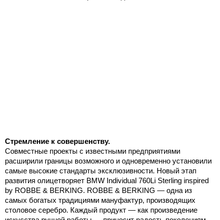
Стремление к совершенству.
Совместные проекты с известными предприятиями
расширили границы возможного и одновременно установили
самые высокие стандарты эксклюзивности. Новый этап
развития олицетворяет BMW Individual 760Li Sterling inspired
by ROBBE & BERKING. ROBBE & BERKING — одна из
самых богатых традициями мануфактур, производящих
столовое серебро. Каждый продукт — как произведение