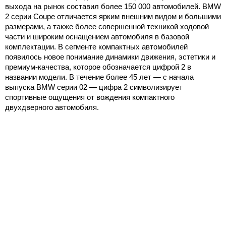
выхода на рынок составил более 150 000 автомобилей. BMW
2 серии Coupe отличается ярким внешним видом и большими
размерами, а также более совершенной техникой ходовой
части и широким оснащением автомобиля в базовой
комплектации. В сегменте компактных автомобилей
появилось новое понимание динамики движения, эстетики и
премиум-качества, которое обозначается цифрой 2 в
названии модели. В течение более 45 лет — с начала
выпуска BMW серии 02 — цифра 2 символизирует
спортивные ощущения от вождения компактного
двухдверного автомобиля.