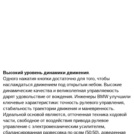
Высокий уровень динамики движения
.
Одного нажатия кнопки достаточно для того, чтобы
наслаждаться движением под открытым небом. Высокие
динамические качества и великолепная управляемость
дарят удовольствие от вождения. Инженеры BMW улучшили
ключевые характеристики: точность рулевого управления,
стабильность траектории движения и маневренность.
Идеальной основой являются, отточенная техника ходовой
части, свободное от воздействия привода рулевое
управление с электромеханическим усилителем,
сбалансированная развесовка по осям (50:50), доведенная