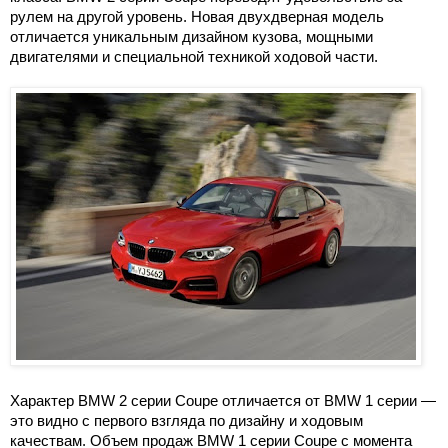
рулем на другой уровень. Новая двухдверная модель
отличается уникальным дизайном кузова, мощными
двигателями и специальной техникой ходовой части.
Характер BMW 2 серии Coupe отличается от BMW 1 серии —
это видно с первого взгляда по дизайну и ходовым
качествам. Объем продаж BMW 1 серии Coupe с момента