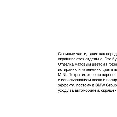
Съемные части, такие как перед
окрашиваются отдельно. Это бу
Отделка матовым цветом Frozen B
истиранию и изменению цвета 
MINI. Покрытие хорошо переноси
с использованием воска и полир
эффекта, поэтому в BMW Group
уходу за автомобилем, окрашен