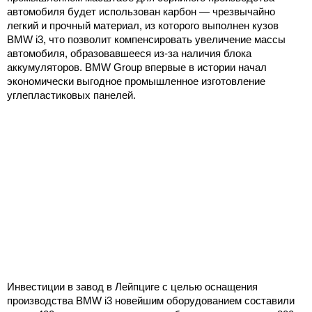
автомобиля будет использован карбон — чрезвычайно
легкий и прочный материал, из которого выполнен кузов
BMW i3, что позволит компенсировать увеличение массы
автомобиля, образовавшееся из-за наличия блока
аккумуляторов. BMW Group впервые в истории начал
экономически выгодное промышленное изготовление
углепластиковых панелей.
Инвестиции в завод в Лейпциге с целью оснащения
производства BMW i3 новейшим оборудованием составили