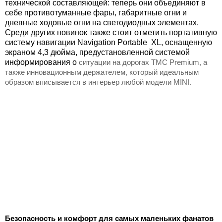
технической составляющей: теперь они объединяют в
себе противотуманные фары, габаритные огни и
дневные ходовые огни на светодиодных элементах.
Среди других новинок также стоит отметить портативную
систему навигации Navigation Portable XL, оснащенную
экраном
4,3 дюйма
, предустановленной системой
информирования о
ситуации на дорогах TMC Premium, а
также инновационным держателем, который идеальным
образом вписывается в интерьер любой модели MINI.
Безопасность и комфорт для самых маленьких фанатов