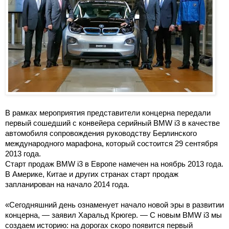
В рамках мероприятия представители концерна передали
первый сошедший с конвейера серийный BMW i3 в качестве
автомобиля сопровождения руководству Берлинского
международного марафона, который состоится 29 сентября
2013 года.
Старт продаж BMW i3 в Европе намечен на ноябрь 2013 года.
В Америке, Китае и других странах старт продаж
запланирован на начало 2014 года.
«Сегодняшний день ознаменует начало новой эры в развитии
концерна, — заявил Харальд Крюгер. — С новым BMW i3 мы
создаем историю: на дорогах скоро появится первый