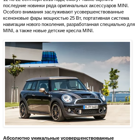
последние новинки ряда оригинальных аксессуаров MINI.
Особого внимания заслуживают усовершенствованные
ксеноновые фары мощностью 25 Вт, портативная система
навигации нового поколения, разработанная специально для
MINI, а также новые детские кресла MINI.
Абсолютно уникальные усовершенствованные