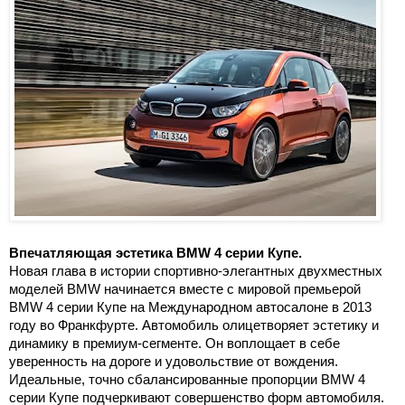
Впечатляющая эстетика BMW 4 серии Купе.
Новая глава в истории спортивно-элегантных двухместных
моделей BMW начинается вместе с мировой премьерой
BMW 4 серии Купе на Международном автосалоне в 2013
году во Франкфурте. Автомобиль олицетворяет эстетику и
динамику в премиум-сегменте. Он воплощает в себе
уверенность на дороге и удовольствие от вождения.
Идеальные, точно сбалансированные пропорции BMW 4
серии Купе подчеркивают совершенство форм автомобиля.