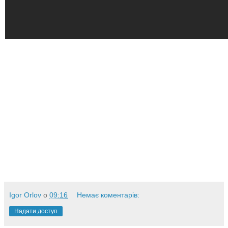
Igor Orlov
о
09:16
Немає коментарів:
Надати доступ